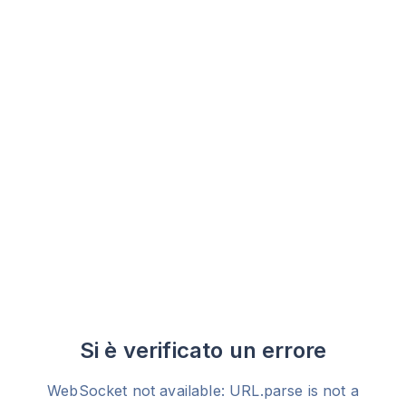
Si è verificato un errore
WebSocket not available: URL.parse is not a