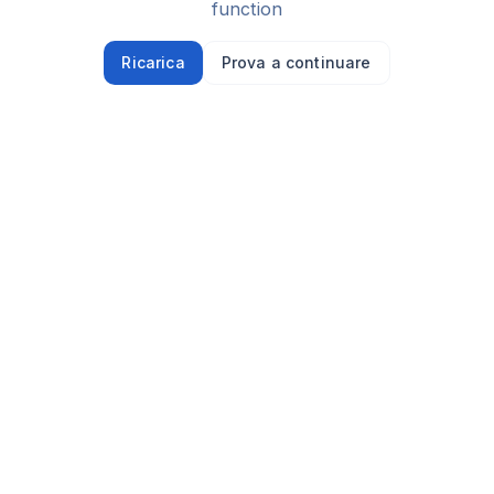
function
Ricarica
Prova a continuare