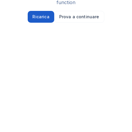
function
Ricarica
Prova a continuare