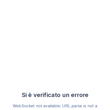
Si è verificato un errore
WebSocket not available: URL.parse is not a