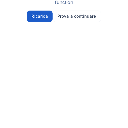
function
Ricarica
Prova a continuare