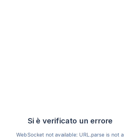
Si è verificato un errore
WebSocket not available: URL.parse is not a