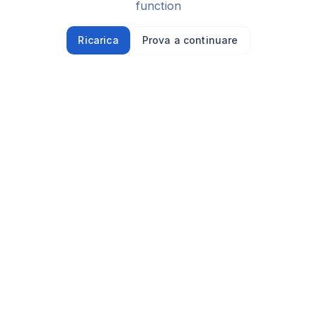
function
Ricarica
Prova a continuare