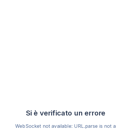
Si è verificato un errore
WebSocket not available: URL.parse is not a