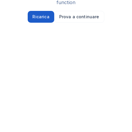
function
Ricarica
Prova a continuare