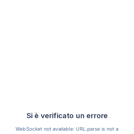
Si è verificato un errore
WebSocket not available: URL.parse is not a