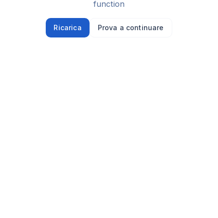
function
Ricarica
Prova a continuare