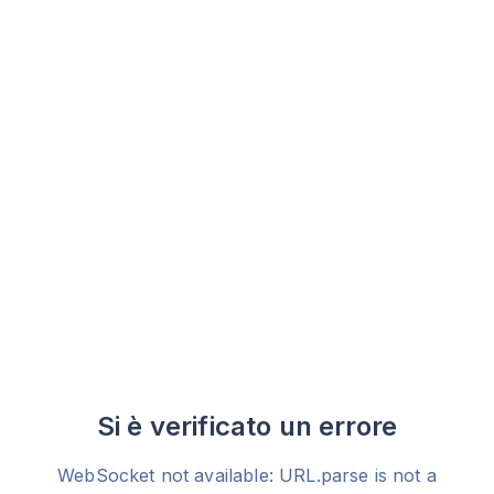
Si è verificato un errore
WebSocket not available: URL.parse is not a