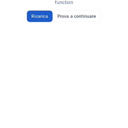
function
Ricarica
Prova a continuare