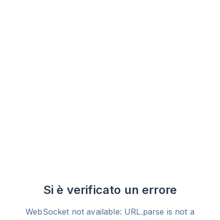
Si è verificato un errore
WebSocket not available: URL.parse is not a