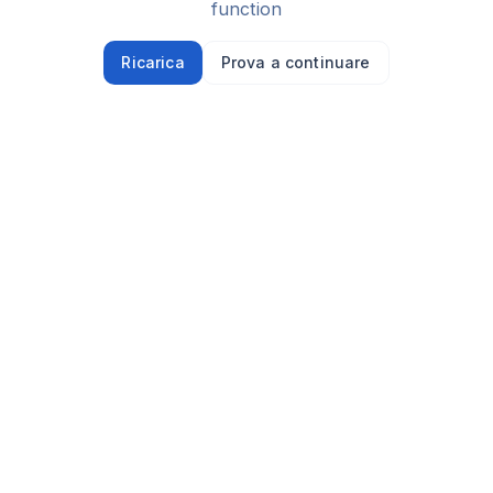
function
Ricarica
Prova a continuare